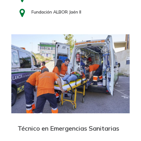
Fundación ALBOR Jaén II
Técnico en Emergencias Sanitarias