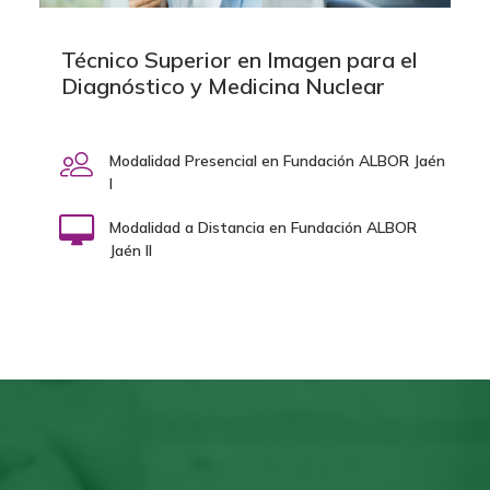
Técnico Superior en Imagen para el
Diagnóstico y Medicina Nuclear
Modalidad Presencial en Fundación ALBOR Jaén
I
Modalidad a Distancia en Fundación ALBOR
Jaén II