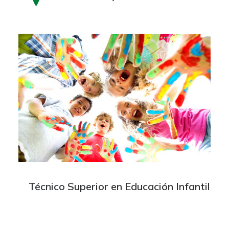
Técnico Superior en Educación Infantil