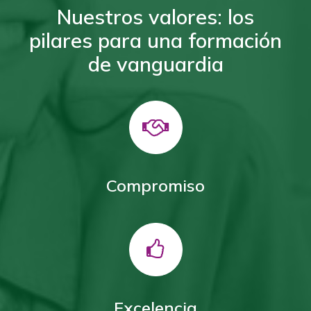
Nuestros valores: los
pilares para una formación
de vanguardia
Compromiso
Excelencia