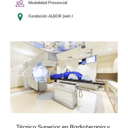
Modalidad Presencial
Fundación ALBOR Jaén I
Técnico Superior en Radioterapia y