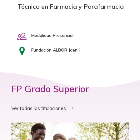
Técnico en Farmacia y Parafarmacia
Modalidad Presencial
Fundación ALBOR Jaén I
FP Grado Superior
Ver todas las titulaciones