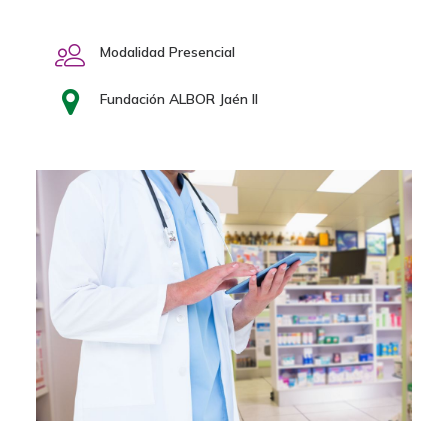
Modalidad Presencial
Fundación ALBOR Jaén II