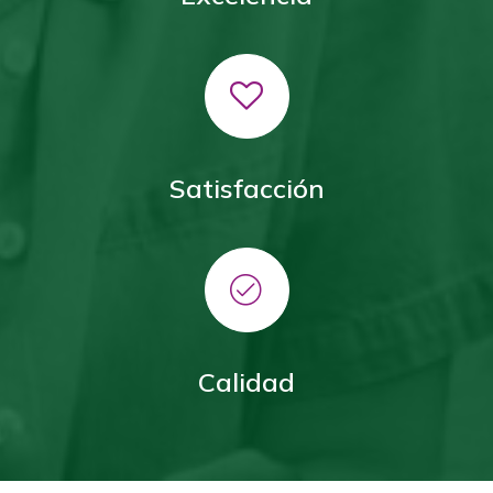
Satisfacción
Calidad