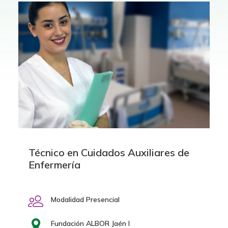
Técnico en Cuidados Auxiliares de
Enfermería
Modalidad Presencial
Fundación ALBOR Jaén I