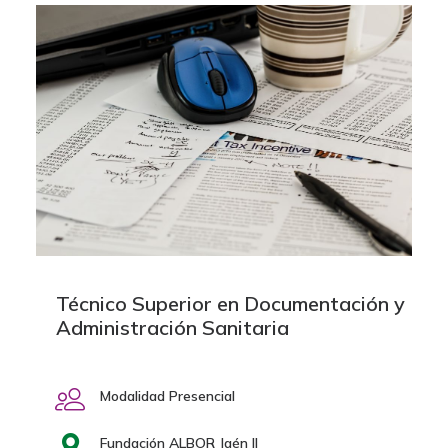
Técnico Superior en Documentación y
Administración Sanitaria
Modalidad Presencial
Fundación ALBOR Jaén II