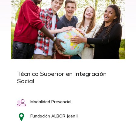
Técnico Superior en Integración
Social
Modalidad Presencial
Fundación ALBOR Jaén II