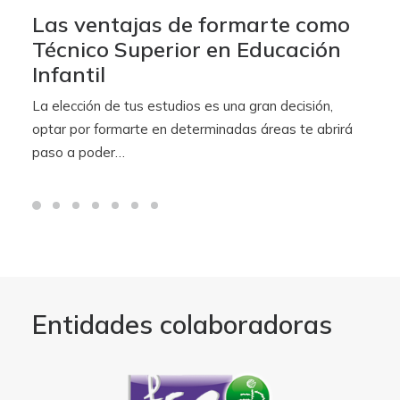
Las ventajas de formarte como
Técnico Superior en Educación
Infantil
La elección de tus estudios es una gran decisión,
optar por formarte en determinadas áreas te abrirá
paso a poder…
Entidades colaboradoras