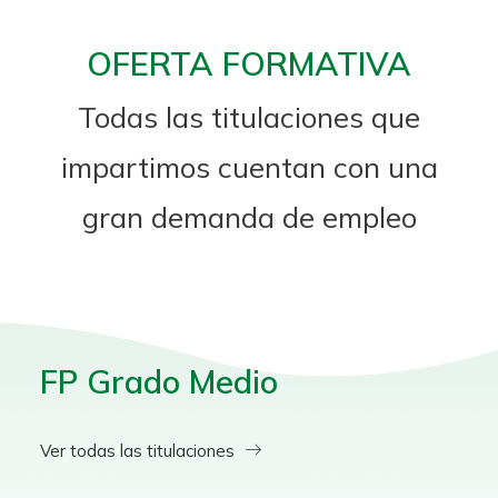
OFERTA FORMATIVA
Todas las titulaciones que
impartimos cuentan con una
gran demanda de empleo
FP Grado Medio
Ver todas las titulaciones