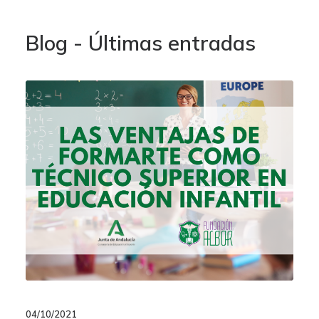
Blog - Últimas entradas
04/10/2021