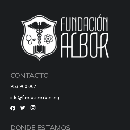
CONTACTO
953 900 007
info@fundacionalbor.org
DONDE ESTAMOS