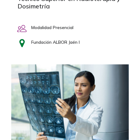
Dosimetría
Modalidad Presencial
Fundación ALBOR Jaén I