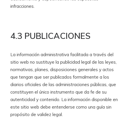
infracciones.
4.3 PUBLICACIONES
La información administrativa facilitada a través del
sitio web no sustituye la publicidad legal de las leyes,
normativas, planes, disposiciones generales y actos
que tengan que ser publicados formalmente a los
diarios oficiales de las administraciones públicas, que
constituyen el único instrumento que da fe de su
autenticidad y contenido. La información disponible en
este sitio web debe entenderse como una guía sin
propósito de validez legal.