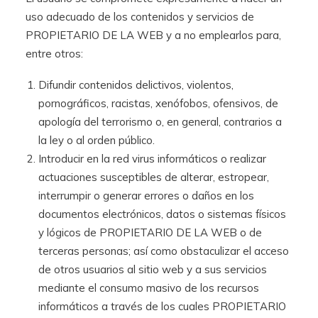
uso adecuado de los contenidos y servicios de
PROPIETARIO DE LA WEB y a no emplearlos para,
entre otros:
Difundir contenidos delictivos, violentos,
pornográficos, racistas, xenófobos, ofensivos, de
apología del terrorismo o, en general, contrarios a
la ley o al orden público.
Introducir en la red virus informáticos o realizar
actuaciones susceptibles de alterar, estropear,
interrumpir o generar errores o daños en los
documentos electrónicos, datos o sistemas físicos
y lógicos de PROPIETARIO DE LA WEB o de
terceras personas; así como obstaculizar el acceso
de otros usuarios al sitio web y a sus servicios
mediante el consumo masivo de los recursos
informáticos a través de los cuales PROPIETARIO