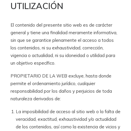
UTILIZACIÓN
El contenido del presente sitio web es de carácter
general y tiene una finalidad meramente informativa,
sin que se garantice plenamente el acceso a todos
los contenidos, ni su exhaustividad, corrección,
vigencia o actualidad, ni su idoneidad o utilidad para
un objetivo específico.
PROPIETARIO DE LA WEB excluye, hasta donde
permite el ordenamiento jurídico, cualquier
responsabilidad por los daños y perjuicios de toda
naturaleza derivados de:
La imposibilidad de acceso al sitio web o la falta de
veracidad, exactitud, exhaustividad y/o actualidad
de los contenidos, así como la existencia de vicios y