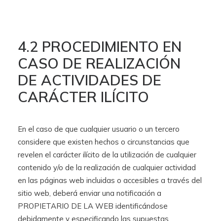
4.2 PROCEDIMIENTO EN
CASO DE REALIZACIÓN
DE ACTIVIDADES DE
CARÁCTER ILÍCITO
En el caso de que cualquier usuario o un tercero
considere que existen hechos o circunstancias que
revelen el carácter ilícito de la utilización de cualquier
contenido y/o de la realización de cualquier actividad
en las páginas web incluidas o accesibles a través del
sitio web, deberá enviar una notificación a
PROPIETARIO DE LA WEB identificándose
debidamente y especificando las supuestas