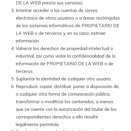
DE LA WEB presta sus servicios.
Intentar acceder a las cuentas de correo
electrónico de otros usuarios o a áreas restringidas
de los sistemas informáticos de PROPIETARIO DE
LA WEB o de terceros y, en su caso, extraer
información.
Vulnerar los derechos de propiedad intelectual o
industrial, así como violar la confidencialidad de la
información de PROPIETARIO DE LA WEB o de
terceros.
Suplantar la identidad de cualquier otro usuario.
Reproducir, copiar, distribuir, poner a disposición de,
o cualquier otra forma de comunicación pública,
transformar o modificar los contenidos, a menos
que se cuente con la autorización del titular de los
correspondientes derechos o ello resulte
legalmente permitido.