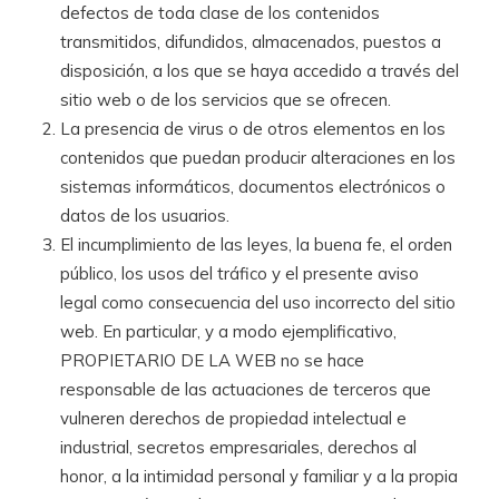
defectos de toda clase de los contenidos
transmitidos, difundidos, almacenados, puestos a
disposición, a los que se haya accedido a través del
sitio web o de los servicios que se ofrecen.
La presencia de virus o de otros elementos en los
contenidos que puedan producir alteraciones en los
sistemas informáticos, documentos electrónicos o
datos de los usuarios.
El incumplimiento de las leyes, la buena fe, el orden
público, los usos del tráfico y el presente aviso
legal como consecuencia del uso incorrecto del sitio
web. En particular, y a modo ejemplificativo,
PROPIETARIO DE LA WEB no se hace
responsable de las actuaciones de terceros que
vulneren derechos de propiedad intelectual e
industrial, secretos empresariales, derechos al
honor, a la intimidad personal y familiar y a la propia