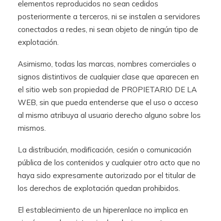
elementos reproducidos no sean cedidos
posteriormente a terceros, ni se instalen a servidores
conectados a redes, ni sean objeto de ningún tipo de
explotación.
Asimismo, todas las marcas, nombres comerciales o
signos distintivos de cualquier clase que aparecen en
el sitio web son propiedad de PROPIETARIO DE LA
WEB, sin que pueda entenderse que el uso o acceso
al mismo atribuya al usuario derecho alguno sobre los
mismos.
La distribución, modificación, cesión o comunicación
pública de los contenidos y cualquier otro acto que no
haya sido expresamente autorizado por el titular de
los derechos de explotación quedan prohibidos.
El establecimiento de un hiperenlace no implica en