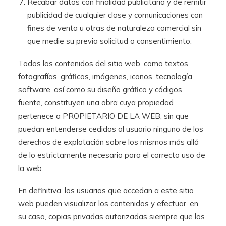
Recabar datos con finalidad publicitaria y de remitir
publicidad de cualquier clase y comunicaciones con
fines de venta u otras de naturaleza comercial sin
que medie su previa solicitud o consentimiento.
Todos los contenidos del sitio web, como textos,
fotografías, gráficos, imágenes, iconos, tecnología,
software, así como su diseño gráfico y códigos
fuente, constituyen una obra cuya propiedad
pertenece a PROPIETARIO DE LA WEB, sin que
puedan entenderse cedidos al usuario ninguno de los
derechos de explotación sobre los mismos más allá
de lo estrictamente necesario para el correcto uso de
la web.
En definitiva, los usuarios que accedan a este sitio
web pueden visualizar los contenidos y efectuar, en
su caso, copias privadas autorizadas siempre que los