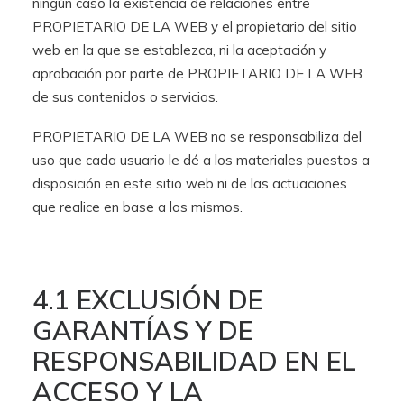
ningún caso la existencia de relaciones entre
PROPIETARIO DE LA WEB y el propietario del sitio
web en la que se establezca, ni la aceptación y
aprobación por parte de PROPIETARIO DE LA WEB
de sus contenidos o servicios.
PROPIETARIO DE LA WEB no se responsabiliza del
uso que cada usuario le dé a los materiales puestos a
disposición en este sitio web ni de las actuaciones
que realice en base a los mismos.
4.1 EXCLUSIÓN DE
GARANTÍAS Y DE
RESPONSABILIDAD EN EL
ACCESO Y LA