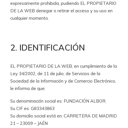
expresamente prohibida, pudiendo EL PROPIETARIO
DE LA WEB denegar o retirar el acceso y su uso en
cualquier momento.
2. IDENTIFICACIÓN
EL PROPIETARIO DE LA WEB, en cumplimiento de la
Ley 34/2002, de 11 de julio, de Servicios de la
Sociedad de la Información y de Comercio Electrónico,
le informa de que:
Su denominación social es: FUNDACIÓN ALBOR.
Su CIF es: G83343863
Su domicilio social está en: CARRETERA DE MADRID
21 – 23009 – JAÉN