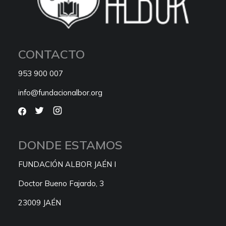
CONTACTO
953 900 007
info@fundacionalbor.org
DONDE ESTAMOS
FUNDACIÓN ALBOR JAÉN I
Doctor Bueno Fajardo, 3
23009 JAÉN