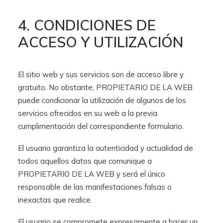
4. CONDICIONES DE
ACCESO Y UTILIZACIÓN
El sitio web y sus servicios son de acceso libre y
gratuito. No obstante, PROPIETARIO DE LA WEB
puede condicionar la utilización de algunos de los
servicios ofrecidos en su web a la previa
cumplimentación del correspondiente formulario.
El usuario garantiza la autenticidad y actualidad de
todos aquellos datos que comunique a
PROPIETARIO DE LA WEB y será el único
responsable de las manifestaciones falsas o
inexactas que realice.
El usuario se compromete expresamente a hacer un