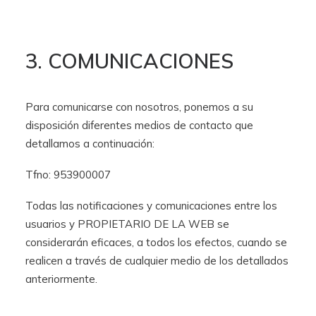
3. COMUNICACIONES
Para comunicarse con nosotros, ponemos a su
disposición diferentes medios de contacto que
detallamos a continuación:
Tfno: 953900007
Todas las notificaciones y comunicaciones entre los
usuarios y PROPIETARIO DE LA WEB se
considerarán eficaces, a todos los efectos, cuando se
realicen a través de cualquier medio de los detallados
anteriormente.