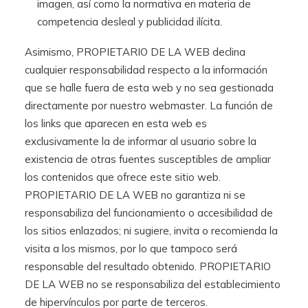
imagen, así como la normativa en materia de
competencia desleal y publicidad ilícita.
Asimismo, PROPIETARIO DE LA WEB declina
cualquier responsabilidad respecto a la información
que se halle fuera de esta web y no sea gestionada
directamente por nuestro webmaster. La función de
los links que aparecen en esta web es
exclusivamente la de informar al usuario sobre la
existencia de otras fuentes susceptibles de ampliar
los contenidos que ofrece este sitio web.
PROPIETARIO DE LA WEB no garantiza ni se
responsabiliza del funcionamiento o accesibilidad de
los sitios enlazados; ni sugiere, invita o recomienda la
visita a los mismos, por lo que tampoco será
responsable del resultado obtenido. PROPIETARIO
DE LA WEB no se responsabiliza del establecimiento
de hipervínculos por parte de terceros.