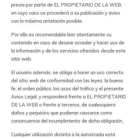
previa por parte de EL PROPIETARIO DE LA WEB,
en cuyo caso se procederá a su publicación y aviso
con la máxima antelación posible.
Por ello es recomendable leer atentamente su
contenido en caso de desear acceder y hacer uso de
la información y de los servicios ofrecidos desde este
sitio web.
El usuario además, se obliga a hacer un uso correcto
del sitio web de conformidad con las leyes, la buena
fe, el orden público, los usos del tráfico y el presente
Aviso Legal, y responderá frente a EL PROPIETARIO
DE LA WEB o frente a terceros, de cualesquiera
daños y perjuicios que pudieran causarse como
consecuencia del incumplimiento de dicha obligación.
Cualquier utilización distinta a la autorizada está