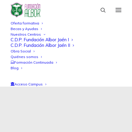
Oferta formativa
Becas y Ayudas
Nuestros Centros
C.D.P. Fundación Albor Jaén I
C.D.P. Fundación Albor Jaén II
Obra Social
Quiénes somos
Formación Continuada
Blog
Acceso Campus