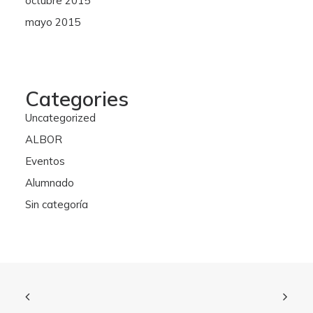
octubre 2015
mayo 2015
Categories
Uncategorized
ALBOR
Eventos
Alumnado
Sin categoría