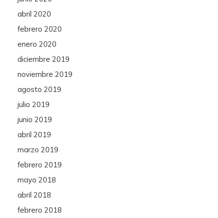
abril 2020
febrero 2020
enero 2020
diciembre 2019
noviembre 2019
agosto 2019
julio 2019
junio 2019
abril 2019
marzo 2019
febrero 2019
mayo 2018
abril 2018
febrero 2018