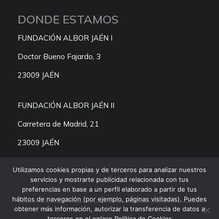
DONDE ESTAMOS
FUNDACIÓN ALBOR JAÉN I
Doctor Bueno Fajardo, 3
23009 JAÉN
FUNDACIÓN ALBOR JAÉN II
Carretera de Madrid, 21
23009 JAÉN
Utilizamos cookies propias y de terceros para analizar nuestros
servicios y mostrarte publicidad relacionada con tus
preferencias en base a un perfil elaborado a partir de tus
hábitos de navegación (por ejemplo, páginas visitadas). Puedes
obtener más información, autorizar la transferencia de datos a
terceros en el enlace Política de Cookies