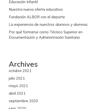
Educación Infantil
Nuestra nueva oferta educativa
Fundación ALBOR con el deporte
La experiencia de nuestros alumnos y alumnas
Por qué formarse como Técnico Superior en
Documentación y Administración Sanitaria.
Archives
octubre 2021
julio 2021
mayo 2021
abril 2021
septiembre 2020
junio 2020