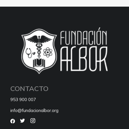
CONTACTO
953 900 007
info@fundacionalbor.org