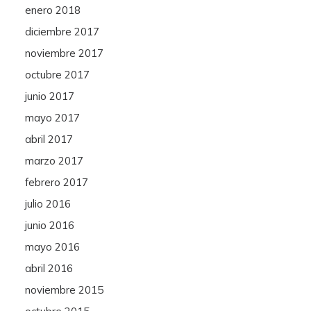
enero 2018
diciembre 2017
noviembre 2017
octubre 2017
junio 2017
mayo 2017
abril 2017
marzo 2017
febrero 2017
julio 2016
junio 2016
mayo 2016
abril 2016
noviembre 2015