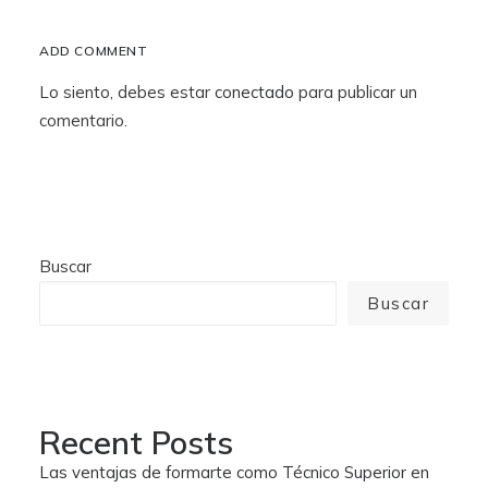
ADD COMMENT
Lo siento, debes estar
conectado
para publicar un
comentario.
Buscar
Buscar
Recent Posts
Las ventajas de formarte como Técnico Superior en