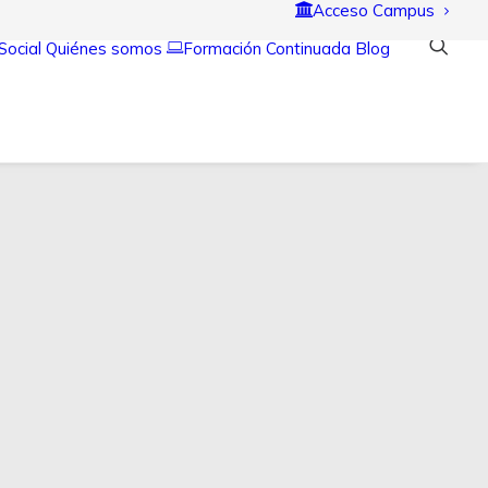
Acceso Campus
Social
Quiénes somos
Formación Continuada
Blog