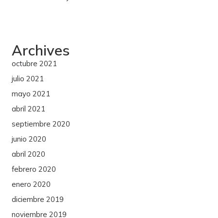
Archives
octubre 2021
julio 2021
mayo 2021
abril 2021
septiembre 2020
junio 2020
abril 2020
febrero 2020
enero 2020
diciembre 2019
noviembre 2019