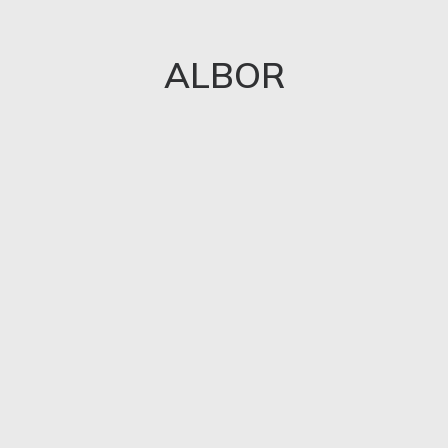
ALBOR