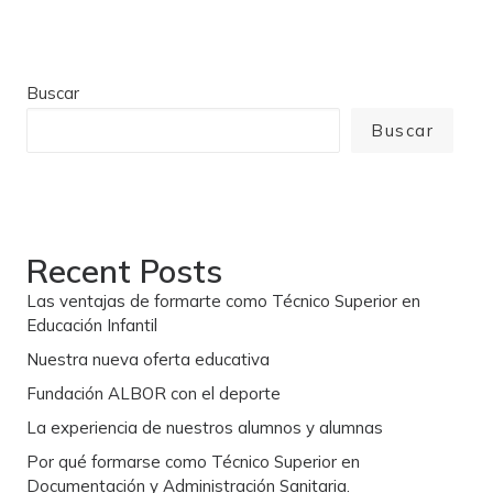
Buscar
Buscar
Recent Posts
Las ventajas de formarte como Técnico Superior en
Educación Infantil
Nuestra nueva oferta educativa
Fundación ALBOR con el deporte
La experiencia de nuestros alumnos y alumnas
Por qué formarse como Técnico Superior en
Documentación y Administración Sanitaria.