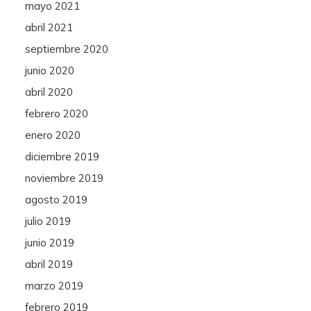
mayo 2021
abril 2021
septiembre 2020
junio 2020
abril 2020
febrero 2020
enero 2020
diciembre 2019
noviembre 2019
agosto 2019
julio 2019
junio 2019
abril 2019
marzo 2019
febrero 2019