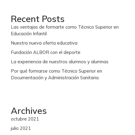
Recent Posts
Las ventajas de formarte como Técnico Superior en
Educación Infantil
Nuestra nueva oferta educativa
Fundación ALBOR con el deporte
La experiencia de nuestros alumnos y alumnas
Por qué formarse como Técnico Superior en
Documentación y Administración Sanitaria.
Archives
octubre 2021
julio 2021