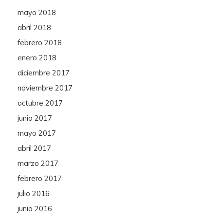
mayo 2018
abril 2018
febrero 2018
enero 2018
diciembre 2017
noviembre 2017
octubre 2017
junio 2017
mayo 2017
abril 2017
marzo 2017
febrero 2017
julio 2016
junio 2016