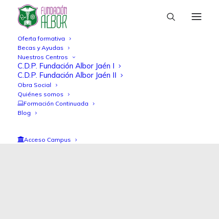
Oferta formativa
Becas y Ayudas
Nuestros Centros
C.D.P. Fundación Albor Jaén I
C.D.P. Fundación Albor Jaén II
Obra Social
Quiénes somos
Formación Continuada
Blog
Acceso Campus