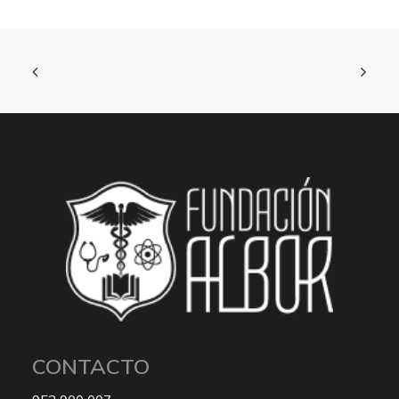
CONTACTO