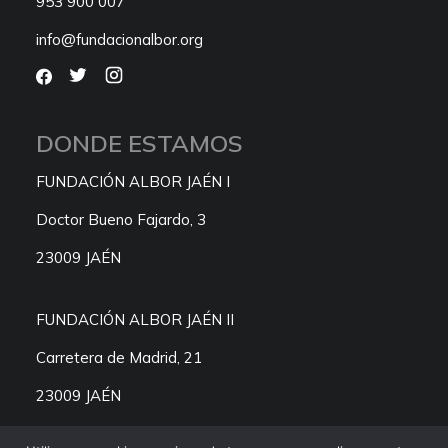
953 900 007
info@fundacionalbor.org
DONDE ESTAMOS
FUNDACIÓN ALBOR JAÉN I
Doctor Bueno Fajardo, 3
23009 JAÉN
FUNDACIÓN ALBOR JAÉN II
Carretera de Madrid, 21
23009 JAÉN