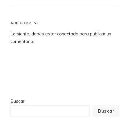
ADD COMMENT
Lo siento, debes estar
conectado
para publicar un
comentario.
Buscar
Buscar