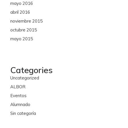
mayo 2016
abril 2016
noviembre 2015
octubre 2015
mayo 2015
Categories
Uncategorized
ALBOR
Eventos
Alumnado
Sin categoría