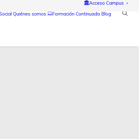
Acceso Campus
Social
Quiénes somos
Formación Continuada
Blog