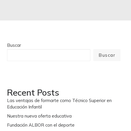
Buscar
Buscar
Recent Posts
Las ventajas de formarte como Técnico Superior en
Educación Infantil
Nuestra nueva oferta educativa
Fundación ALBOR con el deporte