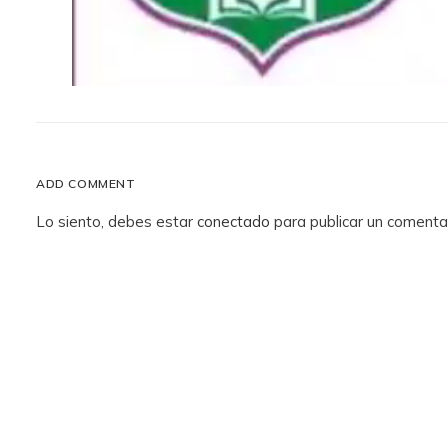
ADD COMMENT
Lo siento, debes estar
conectado
para publicar un comentar