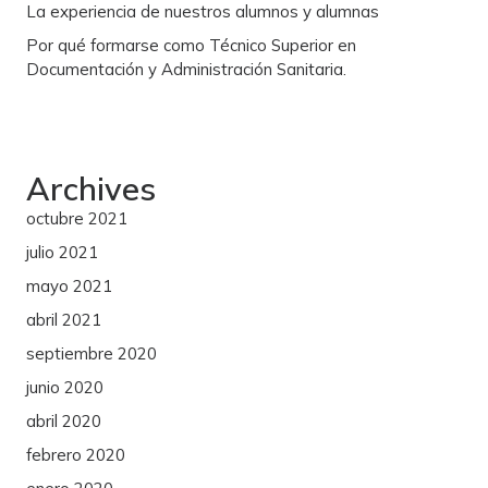
La experiencia de nuestros alumnos y alumnas
Por qué formarse como Técnico Superior en
Documentación y Administración Sanitaria.
Archives
octubre 2021
julio 2021
mayo 2021
abril 2021
septiembre 2020
junio 2020
abril 2020
febrero 2020