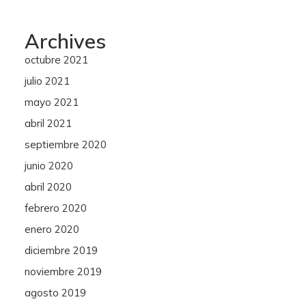
Archives
octubre 2021
julio 2021
mayo 2021
abril 2021
septiembre 2020
junio 2020
abril 2020
febrero 2020
enero 2020
diciembre 2019
noviembre 2019
agosto 2019