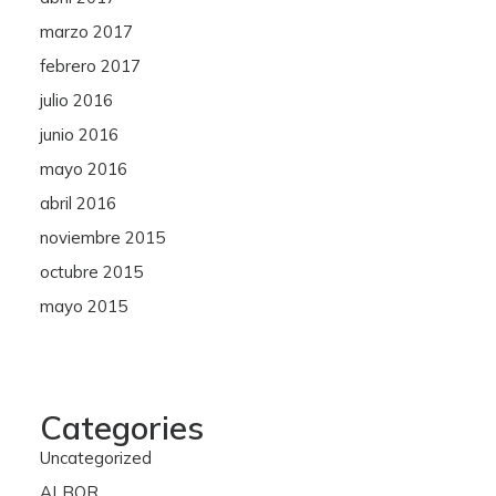
marzo 2017
febrero 2017
julio 2016
junio 2016
mayo 2016
abril 2016
noviembre 2015
octubre 2015
mayo 2015
Categories
Uncategorized
ALBOR