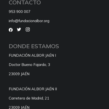
CONTACTO
953 900 007
info@fundacionalbor.org
DONDE ESTAMOS
FUNDACIÓN ALBOR JAÉN I
Doctor Bueno Fajardo, 3
23009 JAÉN
FUNDACIÓN ALBOR JAÉN II
Carretera de Madrid, 21
23009 JAÉN