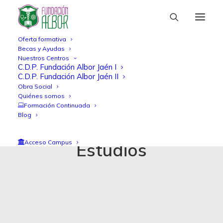
Oferta formativa
Becas y Ayudas
Nuestros Centros
C.D.P. Fundación Albor Jaén I
C.D.P. Fundación Albor Jaén II
Obra Social
Quiénes somos
Formación Continuada
Blog
Acceso Campus
Estudios