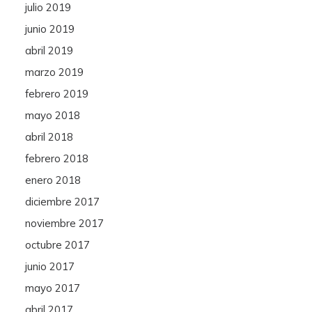
julio 2019
junio 2019
abril 2019
marzo 2019
febrero 2019
mayo 2018
abril 2018
febrero 2018
enero 2018
diciembre 2017
noviembre 2017
octubre 2017
junio 2017
mayo 2017
abril 2017