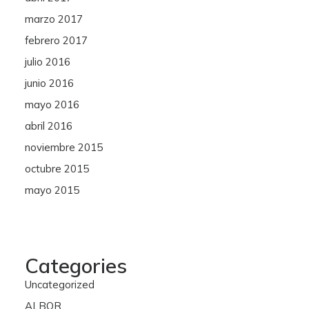
marzo 2017
febrero 2017
julio 2016
junio 2016
mayo 2016
abril 2016
noviembre 2015
octubre 2015
mayo 2015
Categories
Uncategorized
ALBOR