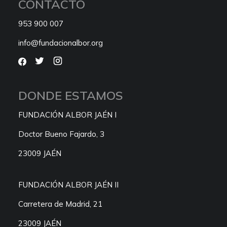
CONTACTO
953 900 007
info@fundacionalbor.org
DONDE ESTAMOS
FUNDACIÓN ALBOR JAÉN I
Doctor Bueno Fajardo, 3
23009 JAÉN
FUNDACIÓN ALBOR JAÉN II
Carretera de Madrid, 21
23009 JAÉN