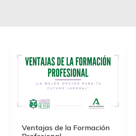
Ventajas de la Formación