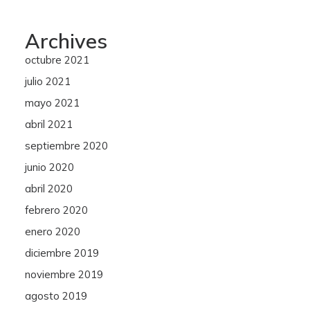
Archives
octubre 2021
julio 2021
mayo 2021
abril 2021
septiembre 2020
junio 2020
abril 2020
febrero 2020
enero 2020
diciembre 2019
noviembre 2019
agosto 2019