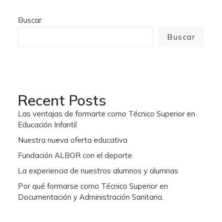
Buscar
Buscar
Recent Posts
Las ventajas de formarte como Técnico Superior en
Educación Infantil
Nuestra nueva oferta educativa
Fundación ALBOR con el deporte
La experiencia de nuestros alumnos y alumnas
Por qué formarse como Técnico Superior en
Documentación y Administración Sanitaria.